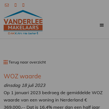
Terug naar overzicht
WOZ waarde
dinsdag 18 juli 2023
Op 1 januari 2023 bedroeg de gemiddelde WOZ
waarde van een woning in Nerderland €
369.000,-- Dat is 16,4% meer dan een half jaar