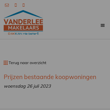
Terug naar overzicht
Prijzen bestaande koopwoningen
woensdag 26 juli 2023