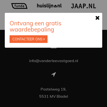
Ontvang een gratis
waardebepaling
CONTACTEER ONS
info@vanderleevastgoed.nl
Postelweg 19,
5531 MV Bladel